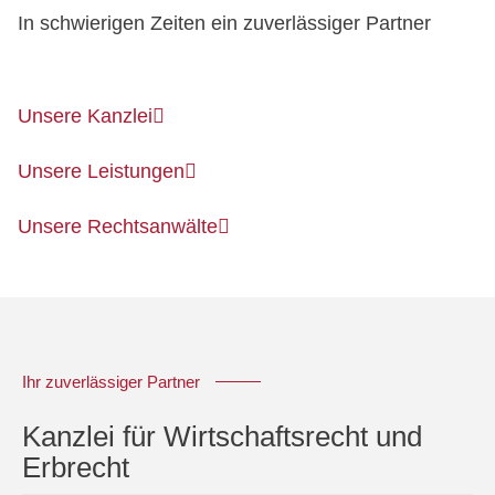
In schwierigen Zeiten ein zuverlässiger Partner
Unsere Kanzlei
Unsere Leistungen
Unsere Rechtsanwälte
Ihr zuverlässiger Partner
Kanzlei für Wirtschaftsrecht und
Erbrecht