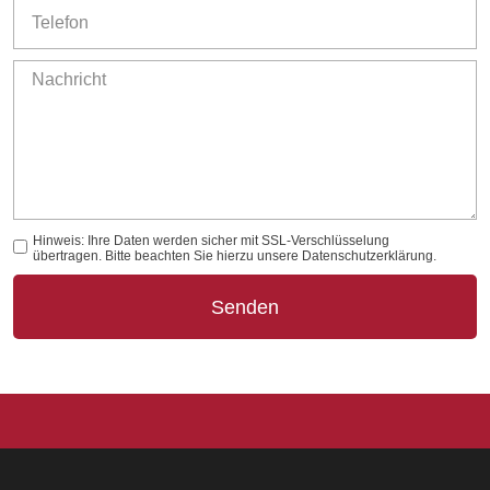
Hinweis: Ihre Daten werden sicher mit SSL-Verschlüsselung
übertragen. Bitte beachten Sie hierzu unsere Datenschutzerklärung.
Senden