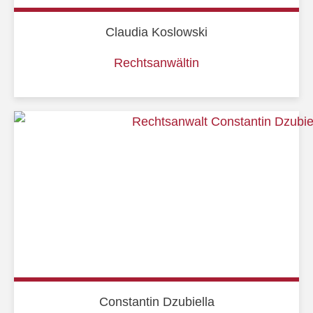
Claudia Koslowski
Rechtsanwältin
Constantin Dzubiella