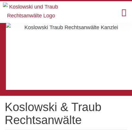
Koslowski & Traub
Rechtsanwälte