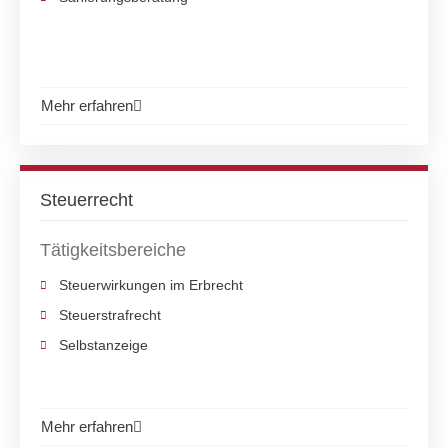
Mehr erfahren
Steuerrecht
Tätigkeitsbereiche
Steuerwirkungen im Erbrecht
Steuerstrafrecht
Selbstanzeige
Mehr erfahren