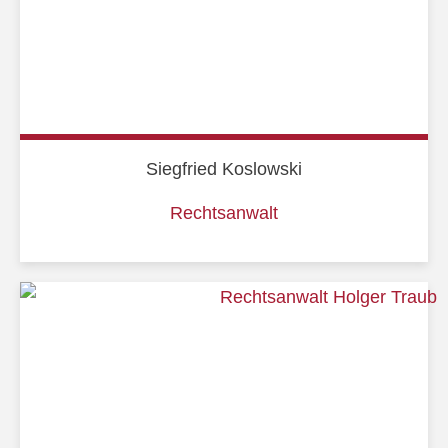
Siegfried Koslowski
Rechtsanwalt