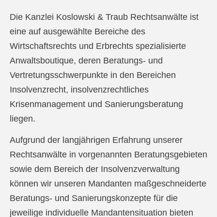
Die Kanzlei Koslowski & Traub Rechtsanwälte ist
eine auf ausgewählte Bereiche des
Wirtschaftsrechts und Erbrechts spezialisierte
Anwaltsboutique, deren Beratungs- und
Vertretungsschwerpunkte in den Bereichen
Insolvenzrecht, insolvenzrechtliches
Krisenmanagement und Sanierungsberatung
liegen.
Aufgrund der langjährigen Erfahrung unserer
Rechtsanwälte in vorgenannten Beratungsgebieten
sowie dem Bereich der Insolvenzverwaltung
können wir unseren Mandanten maßgeschneiderte
Beratungs- und Sanierungskonzepte für die
jeweilige individuelle Mandantensituation bieten