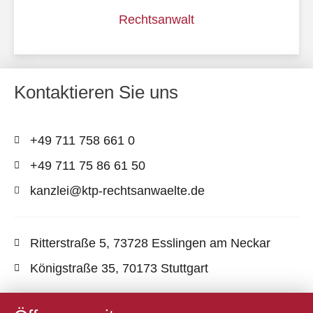
Rechtsanwalt
Kontaktieren Sie uns
+49 711 758 661 0
+49 711 75 86 61 50
kanzlei@ktp-rechtsanwaelte.de
Ritterstraße 5, 73728 Esslingen am Neckar
Königstraße 35, 70173 Stuttgart