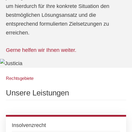
um hierdurch für Ihre konkrete Situation den
bestmöglichen Lösungsansatz und die
entsprechend formulierten Zielsetzungen zu
erreichen.
Gerne helfen wir Ihnen weiter.
Rechtsgebiete
Unsere Leistungen
Insolvenzrecht