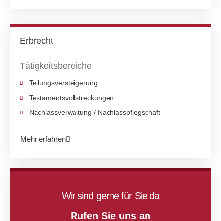
Erbrecht
Tätigkeitsbereiche
Teilungsversteigerung
Testamentsvollstreckungen
Nachlassverwaltung / Nachlasspflegschaft
Mehr erfahren
Wir sind gerne für Sie da
Rufen Sie uns an