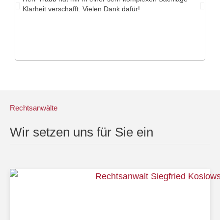
Klarheit verschafft. Vielen Dank dafür!
Rechtsanwälte
Wir setzen uns für Sie ein