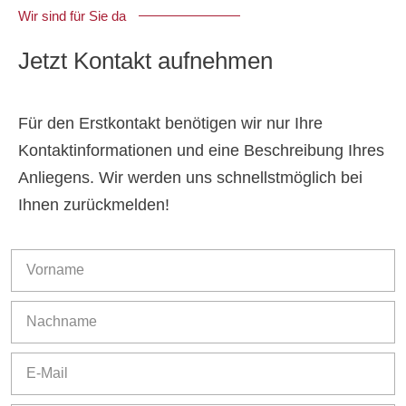
Wir sind für Sie da
Jetzt Kontakt aufnehmen
Für den Erstkontakt benötigen wir nur Ihre
Kontaktinformationen und eine Beschreibung Ihres
Anliegens. Wir werden uns schnellstmöglich bei
Ihnen zurückmelden!