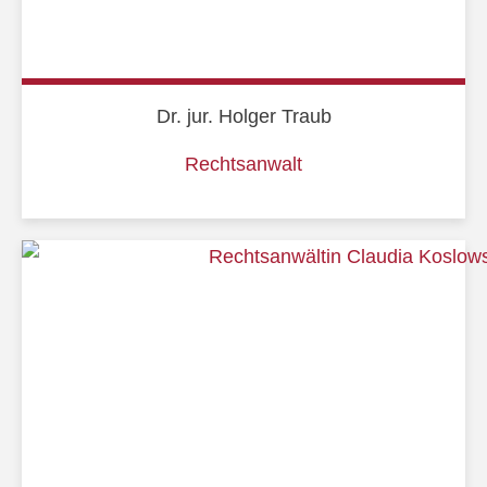
Dr. jur. Holger Traub
Rechtsanwalt