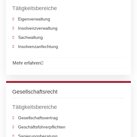
Tätigkeitsbereiche
Eigenverwaltung
Insolvenzverwaltung
Sachwaltung
Insolvenzanfechtung
Mehr erfahren
Gesellschaftsrecht
Tätigkeitsbereiche
Gesellschaftsvertrag
Geschäftsführerpflichten
Sanierungsberatung