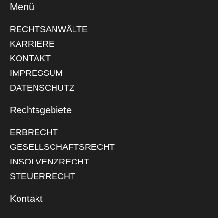
Menü
RECHTSANWÄLTE
KARRIERE
KONTAKT
IMPRESSUM
DATENSCHUTZ
Rechtsgebiete
ERBRECHT
GESELLSCHAFTSRECHT
INSOLVENZRECHT
STEUERRECHT
Kontakt