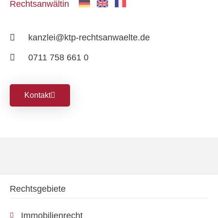
Rechtsanwältin
kanzlei@ktp-rechtsanwaelte.de
0711 758 661 0
Kontakt
Rechtsgebiete
Immobilienrecht