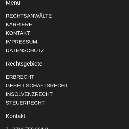
Menü
RECHTSANWÄLTE
KARRIERE
KONTAKT
IMPRESSUM
DATENSCHUTZ
Rechtsgebiete
ERBRECHT
GESELLSCHAFTSRECHT
INSOLVENZRECHT
STEUERRECHT
Kontakt