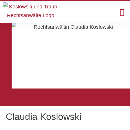
Claudia Koslowski