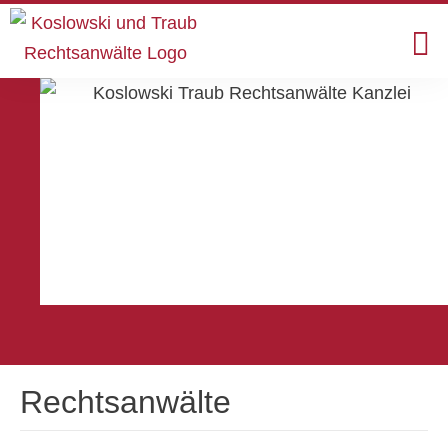
Rechtsanwälte