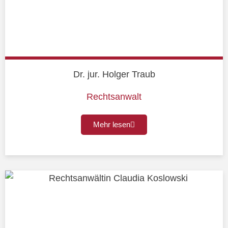
Dr. jur. Holger Traub
Rechtsanwalt
Mehr lesen