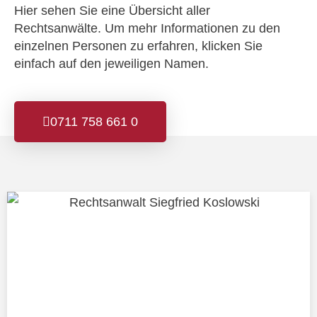
Hier sehen Sie eine Übersicht aller
Rechtsanwälte. Um mehr Informationen zu den
einzelnen Personen zu erfahren, klicken Sie
einfach auf den jeweiligen Namen.
0711 758 661 0