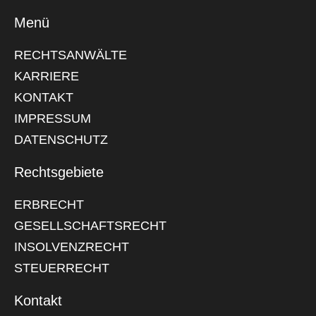
Menü
RECHTSANWÄLTE
KARRIERE
KONTAKT
IMPRESSUM
DATENSCHUTZ
Rechtsgebiete
ERBRECHT
GESELLSCHAFTSRECHT
INSOLVENZRECHT
STEUERRECHT
Kontakt