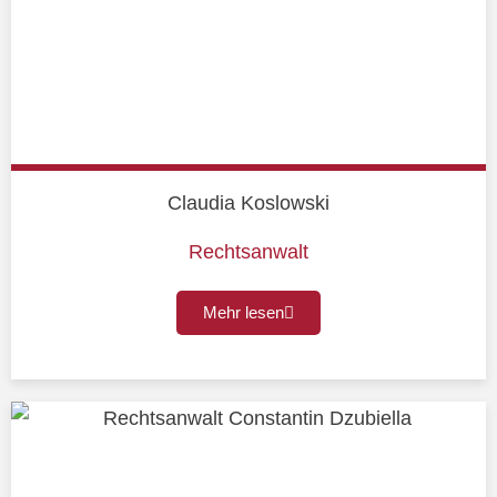
Claudia Koslowski
Rechtsanwalt
Mehr lesen