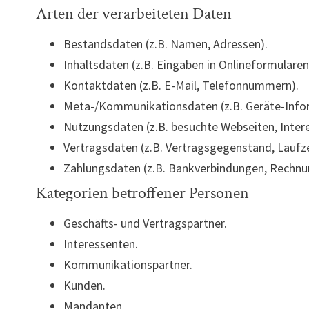
Arten der verarbeiteten Daten
Bestandsdaten (z.B. Namen, Adressen).
Inhaltsdaten (z.B. Eingaben in Onlineformularen
Kontaktdaten (z.B. E-Mail, Telefonnummern).
Meta-/Kommunikationsdaten (z.B. Geräte-Infor
Nutzungsdaten (z.B. besuchte Webseiten, Interes
Vertragsdaten (z.B. Vertragsgegenstand, Laufz
Zahlungsdaten (z.B. Bankverbindungen, Rechnun
Kategorien betroffener Personen
Geschäfts- und Vertragspartner.
Interessenten.
Kommunikationspartner.
Kunden.
Mandanten.