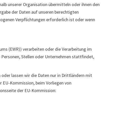
halb unserer Organisation übermitteln oder ihnen den
ergabe der Daten auf unseren berechtigten
zogenen Verpflichtungen erforderlich ist oder wenn
aums (EWR)) verarbeiten oder die Verarbeitung im
 Personen, Stellen oder Unternehmen stattfindet,
 oder lassen wir die Daten nur in Drittländern mit
er EU-Kommission, beim Vorliegen von
ationsseite der EU-Kommission: