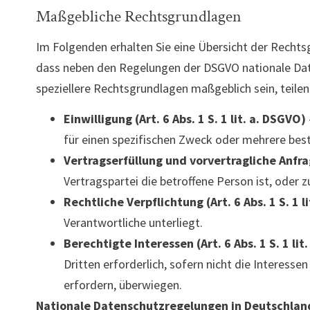
Maßgebliche Rechtsgrundlagen
Im Folgenden erhalten Sie eine Übersicht der Rechts
dass neben den Regelungen der DSGVO nationale Date
speziellere Rechtsgrundlagen maßgeblich sein, teilen
Einwilligung (Art. 6 Abs. 1 S. 1 lit. a. DSGVO)
für einen spezifischen Zweck oder mehrere b
Vertragserfüllung und vorvertragliche Anfrage
Vertragspartei die betroffene Person ist, oder 
Rechtliche Verpflichtung (Art. 6 Abs. 1 S. 1 l
Verantwortliche unterliegt.
Berechtigte Interessen (Art. 6 Abs. 1 S. 1 lit
Dritten erforderlich, sofern nicht die Interes
erfordern, überwiegen.
Nationale Datenschutzregelungen in Deutschlan