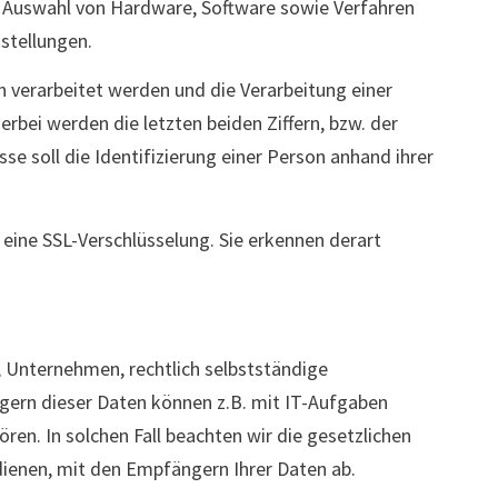
. Auswahl von Hardware, Software sowie Verfahren
stellungen.
n verarbeitet werden und die Verarbeitung einer
erbei werden die letzten beiden Ziffern, bzw. der
se soll die Identifizierung einer Person anhand ihrer
eine SSL-Verschlüsselung. Sie erkennen derart
 Unternehmen, rechtlich selbstständige
gern dieser Daten können z.B. mit IT-Aufgaben
ren. In solchen Fall beachten wir die gesetzlichen
ienen, mit den Empfängern Ihrer Daten ab.