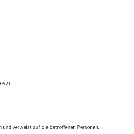
20921.
t
 und verweist auf die betroffenen Personen.