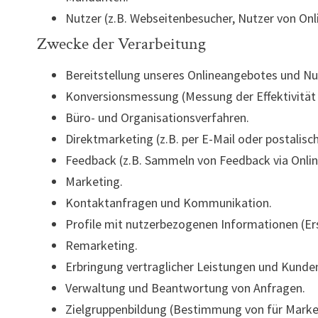
Nutzer (z.B. Webseitenbesucher, Nutzer von Onl
Zwecke der Verarbeitung
Bereitstellung unseres Onlineangebotes und Nut
Konversionsmessung (Messung der Effektivitä
Büro- und Organisationsverfahren.
Direktmarketing (z.B. per E-Mail oder postalisch
Feedback (z.B. Sammeln von Feedback via Onlin
Marketing.
Kontaktanfragen und Kommunikation.
Profile mit nutzerbezogenen Informationen (Ers
Remarketing.
Erbringung vertraglicher Leistungen und Kunden
Verwaltung und Beantwortung von Anfragen.
Zielgruppenbildung (Bestimmung von für Market