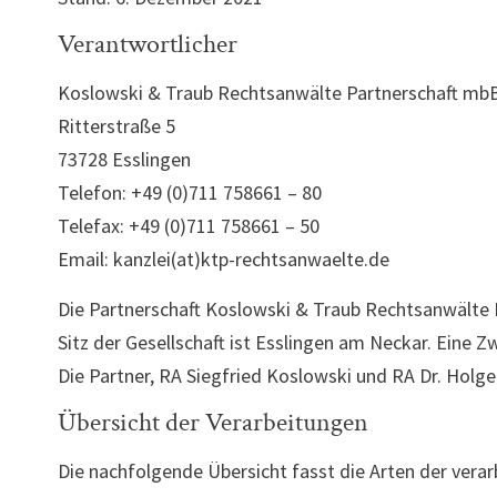
Verantwortlicher
Koslowski & Traub Rechtsanwälte Partnerschaft mb
Ritterstraße 5
73728 Esslingen
Telefon: +49 (0)711 758661 – 80
Telefax: +49 (0)711 758661 – 50
Email: kanzlei(at)ktp-rechtsanwaelte.de
Die Partnerschaft Koslowski & Traub Rechtsanwälte 
Sitz der Gesellschaft ist Esslingen am Neckar. Eine Z
Die Partner, RA Siegfried Koslowski und RA Dr. Holger
Übersicht der Verarbeitungen
Die nachfolgende Übersicht fasst die Arten der vera