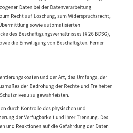
zogener Daten bei der Datenverarbeitung
 zum Recht auf Löschung, zum Widerspruchsrecht,
 Übermittlung sowie automatisierten
wecke des Beschäftigungsverhältnisses (§ 26 BDSG),
wie die Einwilligung von Beschäftigten. Ferner
mentierungskosten und der Art, des Umfangs, der
 Ausmaßes der Bedrohung der Rechte und Freiheiten
Schutzniveau zu gewährleisten.
ten durch Kontrolle des physischen und
cherung der Verfügbarkeit und ihrer Trennung. Des
ten und Reaktionen auf die Gefährdung der Daten