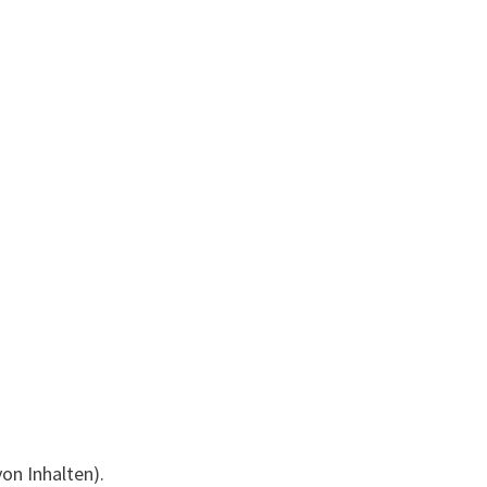
on Inhalten).