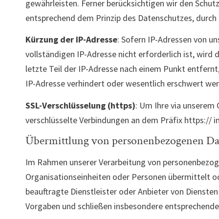
gewährleisten. Ferner berücksichtigen wir den Schu
entsprechend dem Prinzip des Datenschutzes, durch 
Kürzung der IP-Adresse
: Sofern IP-Adressen von un
vollständigen IP-Adresse nicht erforderlich ist, wird 
letzte Teil der IP-Adresse nach einem Punkt entfernt,
IP-Adresse verhindert oder wesentlich erschwert we
SSL-Verschlüsselung (https)
: Um Ihre via unserem 
verschlüsselte Verbindungen an dem Präfix https:// i
Übermittlung von personenbezogenen Da
Im Rahmen unserer Verarbeitung von personenbezogen
Organisationseinheiten oder Personen übermittelt o
beauftragte Dienstleister oder Anbieter von Diensten
Vorgaben und schließen insbesondere entsprechende 