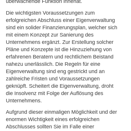
überwachende Funktion innehat.
Die wichtigsten Voraussetzungen zum
erfolgreichen Abschluss einer Eigenverwaltung
sind ein solider Finanzierungsplan, welcher sich
mit einem Konzept zur Sanierung des
Unternehmens ergänzt. Zur Erstellung solcher
Pläne und Konzepte ist die Hinzuziehung von
erfahrenen Beratern und rechtlichem Beistand
nahezu unerlässlich. Die Regeln für eine
Eigenverwaltung sind eng gestrickt und an
zahlreiche Fristen und Voraussetzungen
geknüpft. Scheitert die Eigenverwaltung, droht
die Insolvenz mit Folge der Auflösung des
Unternehmens.
Aufgrund dieser einmaligen Möglichkeit und der
enormen Wichtigkeit eines erfolgreichen
Abschlusses sollten Sie im Falle einer