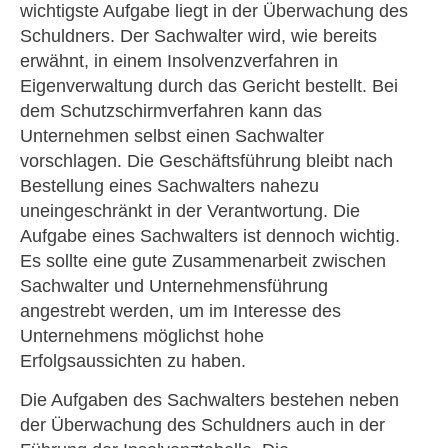
wichtigste Aufgabe liegt in der Überwachung des
Schuldners. Der Sachwalter wird, wie bereits
erwähnt, in einem Insolvenzverfahren in
Eigenverwaltung durch das Gericht bestellt. Bei
dem Schutzschirmverfahren kann das
Unternehmen selbst einen Sachwalter
vorschlagen. Die Geschäftsführung bleibt nach
Bestellung eines Sachwalters nahezu
uneingeschränkt in der Verantwortung. Die
Aufgabe eines Sachwalters ist dennoch wichtig.
Es sollte eine gute Zusammenarbeit zwischen
Sachwalter und Unternehmensführung
angestrebt werden, um im Interesse des
Unternehmens möglichst hohe
Erfolgsaussichten zu haben.
Die Aufgaben des Sachwalters bestehen neben
der Überwachung des Schuldners auch in der