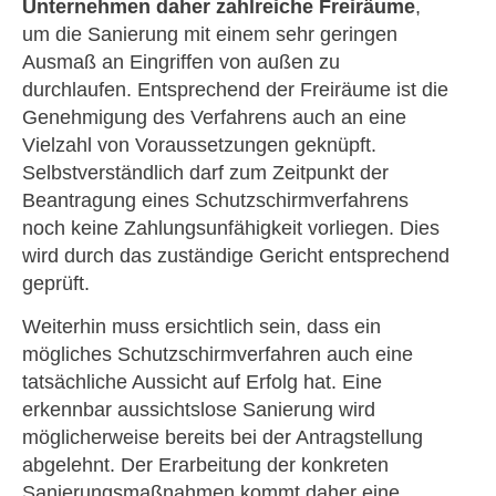
Unternehmen daher zahlreiche Freiräume
,
um die Sanierung mit einem sehr geringen
Ausmaß an Eingriffen von außen zu
durchlaufen. Entsprechend der Freiräume ist die
Genehmigung des Verfahrens auch an eine
Vielzahl von Voraussetzungen geknüpft.
Selbstverständlich darf zum Zeitpunkt der
Beantragung eines Schutzschirmverfahrens
noch keine Zahlungsunfähigkeit vorliegen. Dies
wird durch das zuständige Gericht entsprechend
geprüft.
Weiterhin muss ersichtlich sein, dass ein
mögliches Schutzschirmverfahren auch eine
tatsächliche Aussicht auf Erfolg hat. Eine
erkennbar aussichtslose Sanierung wird
möglicherweise bereits bei der Antragstellung
abgelehnt. Der Erarbeitung der konkreten
Sanierungsmaßnahmen kommt daher eine