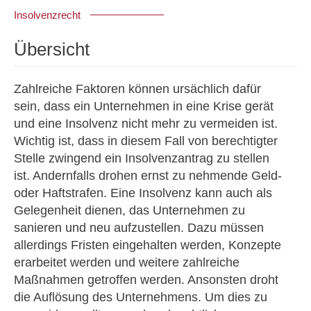
Insolvenzrecht
Übersicht
Zahlreiche Faktoren können ursächlich dafür
sein, dass ein Unternehmen in eine Krise gerät
und eine Insolvenz nicht mehr zu vermeiden ist.
Wichtig ist, dass in diesem Fall von berechtigter
Stelle zwingend ein Insolvenzantrag zu stellen
ist. Andernfalls drohen ernst zu nehmende Geld-
oder Haftstrafen. Eine Insolvenz kann auch als
Gelegenheit dienen, das Unternehmen zu
sanieren und neu aufzustellen. Dazu müssen
allerdings Fristen eingehalten werden, Konzepte
erarbeitet werden und weitere zahlreiche
Maßnahmen getroffen werden. Ansonsten droht
die Auflösung des Unternehmens. Um dies zu