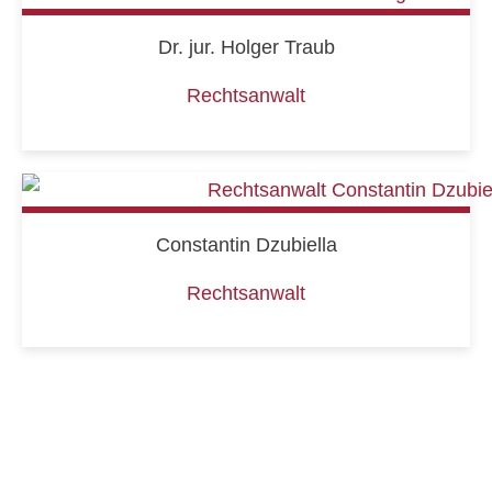
Dr. jur. Holger Traub
Rechtsanwalt
Constantin Dzubiella
Rechtsanwalt