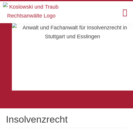
Insolvenzrecht