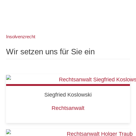
Insolvenzrecht
Wir setzen uns für Sie ein
Siegfried Koslowski
Rechtsanwalt