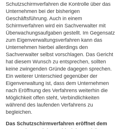
Schutzschirmverfahren die Kontrolle über das
Unternehmen bei der bisherigen
Geschäftsführung. Auch in einem
Schirmverfahren wird ein Sachverwalter mit
Überwachungsaufgaben gestellt. Im Gegensatz
zum Eigenverwaltungsverfahren kann das
Unternehmen hierbei allerdings den
Sachverwalter selbst vorschlagen. Das Gericht
hat diesem Wunsch zu entsprechen, sollten
keine zwingenden Gründe dagegen sprechen.
Ein weiterer Unterschied gegenüber der
Eigenverwaltung ist, dass dem Unternehmen
nach Eröffnung des Verfahrens weiterhin die
Möglichkeit offen steht, Verbindlichkeiten
während des laufenden Verfahrens zu
begleichen.
Das Schutzschirmverfahren eröffnet dem