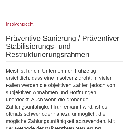
Insolvenzrecht
Präventive Sanierung / Präventiver
Stabilisierungs- und
Restrukturierungsrahmen
Meist ist für ein Unternehmen frühzeitig
ersichtlich, dass eine Insolvenz droht. In vielen
Fällen werden die objektiven Zahlen jedoch von
subjektiven Annahmen und Hoffnungen
überdeckt. Auch wenn die drohende
Zahlungsunfähigkeit früh erkannt wird, ist es
oftmals schwer oder nahezu unmöglich, die
mögliche Zahlungsunfähigkeit abzuwenden. Mit
der Methode der
präventiven Sanierung