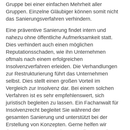
Gruppe bei einer einfachen Mehrheit aller
Gruppen. Einzelne Gläubiger können somit nicht
das Sanierungsverfahren verhindern.
Eine präventive Sanierung findet intern und
nahezu ohne öffentliche Aufmerksamkeit statt.
Dies verhindert auch einen möglichen
Reputationsschaden, wie ihn Unternehmen
oftmals nach einem erfolgreichen
Insolvenzverfahren erleiden. Die Verhandlungen
zur Restrukturierung führt das Unternehmen
selbst. Dies stellt einen großen Vorteil im
Vergleich zur Insolvenz dar. Bei einem solchen
Verfahren ist es sehr empfehlenswert, sich
juristisch begleiten zu lassen. Ein Fachanwalt für
Insolvenzrecht begleitet Sie während der
gesamten Sanierung und unterstützt bei der
Erstellung von Konzepten. Gerne helfen wir