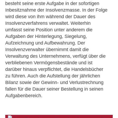
besteht seine erste Aufgabe in der sofortigen
Inbesitznahme der Insolvenzmasse. In der Folge
wird diese von ihm während der Dauer des
Insolvenzverfahrens verwaltet. Weiterhin
umfasst seine Position unter anderem die
Aufgaben der Hinterlegung, Siegelung,
Aufzeichnung und Aufbewahrung. Der
Insolvenzverwalter übernimmt damit die
Verwaltung des Unternehmens, verfügt über die
verbliebenen Vermögensbestände und ist
darüber hinaus verpflichtet, die Handelsbücher
zu führen. Auch die Aufstellung der jährlichen
Bilanz sowie der Gewinn- und Verlustrechnung
fallen für die Dauer seiner Bestellung in seinen
Aufgabenbereich.