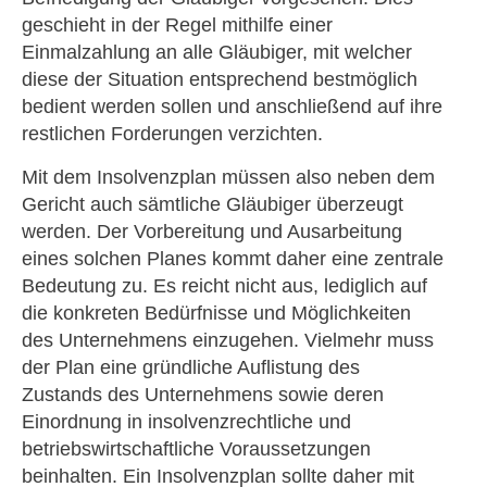
geschieht in der Regel mithilfe einer
Einmalzahlung an alle Gläubiger, mit welcher
diese der Situation entsprechend bestmöglich
bedient werden sollen und anschließend auf ihre
restlichen Forderungen verzichten.
Mit dem Insolvenzplan müssen also neben dem
Gericht auch sämtliche Gläubiger überzeugt
werden. Der Vorbereitung und Ausarbeitung
eines solchen Planes kommt daher eine zentrale
Bedeutung zu. Es reicht nicht aus, lediglich auf
die konkreten Bedürfnisse und Möglichkeiten
des Unternehmens einzugehen. Vielmehr muss
der Plan eine gründliche Auflistung des
Zustands des Unternehmens sowie deren
Einordnung in insolvenzrechtliche und
betriebswirtschaftliche Voraussetzungen
beinhalten. Ein Insolvenzplan sollte daher mit