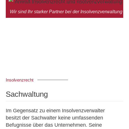
Wir sind Ihr starker Partner bei der Insolvenzverwaltung
Insolvenzrecht
Sachwaltung
Im Gegensatz zu einem Insolvenzverwalter
besitzt der Sachwalter keine umfassenden
Befugnisse über das Unternehmen. Seine