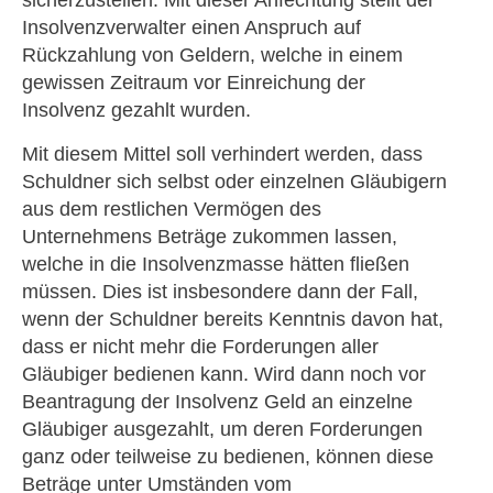
sicherzustellen. Mit dieser Anfechtung stellt der
Insolvenzverwalter einen Anspruch auf
Rückzahlung von Geldern, welche in einem
gewissen Zeitraum vor Einreichung der
Insolvenz gezahlt wurden.
Mit diesem Mittel soll verhindert werden, dass
Schuldner sich selbst oder einzelnen Gläubigern
aus dem restlichen Vermögen des
Unternehmens Beträge zukommen lassen,
welche in die Insolvenzmasse hätten fließen
müssen. Dies ist insbesondere dann der Fall,
wenn der Schuldner bereits Kenntnis davon hat,
dass er nicht mehr die Forderungen aller
Gläubiger bedienen kann. Wird dann noch vor
Beantragung der Insolvenz Geld an einzelne
Gläubiger ausgezahlt, um deren Forderungen
ganz oder teilweise zu bedienen, können diese
Beträge unter Umständen vom