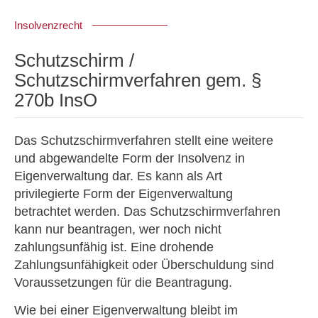
Insolvenzrecht
Schutzschirm /
Schutzschirmverfahren gem. §
270b InsO
Das Schutzschirmverfahren stellt eine weitere
und abgewandelte Form der Insolvenz in
Eigenverwaltung dar. Es kann als Art
privilegierte Form der Eigenverwaltung
betrachtet werden. Das Schutzschirmverfahren
kann nur beantragen, wer noch nicht
zahlungsunfähig ist. Eine drohende
Zahlungsunfähigkeit oder Überschuldung sind
Voraussetzungen für die Beantragung.
Wie bei einer Eigenverwaltung bleibt im