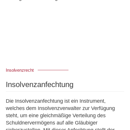
Insolvenzrecht
Insolvenzanfechtung
Die Insolvenzanfechtung ist ein Instrument,
welches dem Insolvenzverwalter zur Verfügung
steht, um eine gleichmäßige Verteilung des
Schuldnervermögens auf alle Gläubiger