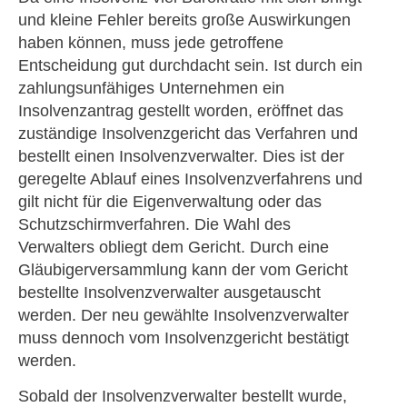
und kleine Fehler bereits große Auswirkungen
haben können, muss jede getroffene
Entscheidung gut durchdacht sein. Ist durch ein
zahlungsunfähiges Unternehmen ein
Insolvenzantrag gestellt worden, eröffnet das
zuständige Insolvenzgericht das Verfahren und
bestellt einen Insolvenzverwalter. Dies ist der
geregelte Ablauf eines Insolvenzverfahrens und
gilt nicht für die Eigenverwaltung oder das
Schutzschirmverfahren. Die Wahl des
Verwalters obliegt dem Gericht. Durch eine
Gläubigerversammlung kann der vom Gericht
bestellte Insolvenzverwalter ausgetauscht
werden. Der neu gewählte Insolvenzverwalter
muss dennoch vom Insolvenzgericht bestätigt
werden.
Sobald der Insolvenzverwalter bestellt wurde,