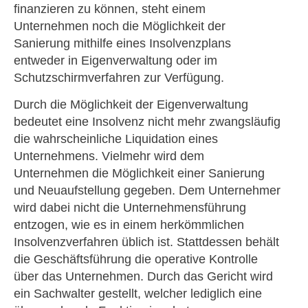
finanzieren zu können, steht einem
Unternehmen noch die Möglichkeit der
Sanierung mithilfe eines Insolvenzplans
entweder in Eigenverwaltung oder im
Schutzschirmverfahren zur Verfügung.
Durch die Möglichkeit der Eigenverwaltung
bedeutet eine Insolvenz nicht mehr zwangsläufig
die wahrscheinliche Liquidation eines
Unternehmens. Vielmehr wird dem
Unternehmen die Möglichkeit einer Sanierung
und Neuaufstellung gegeben. Dem Unternehmer
wird dabei nicht die Unternehmensführung
entzogen, wie es in einem herkömmlichen
Insolvenzverfahren üblich ist. Stattdessen behält
die Geschäftsführung die operative Kontrolle
über das Unternehmen. Durch das Gericht wird
ein Sachwalter gestellt, welcher lediglich eine