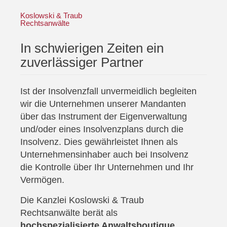
Koslowski & Traub
Rechtsanwälte
In schwierigen Zeiten ein
zuverlässiger Partner
Ist der Insolvenzfall unvermeidlich begleiten
wir die Unternehmen unserer Mandanten
über das Instrument der Eigenverwaltung
und/oder eines Insolvenzplans durch die
Insolvenz. Dies gewährleistet Ihnen als
Unternehmensinhaber auch bei Insolvenz
die Kontrolle über Ihr Unternehmen und Ihr
Vermögen.
Die Kanzlei Koslowski & Traub
Rechtsanwälte berät als
hochspezialisierte Anwaltsboutique