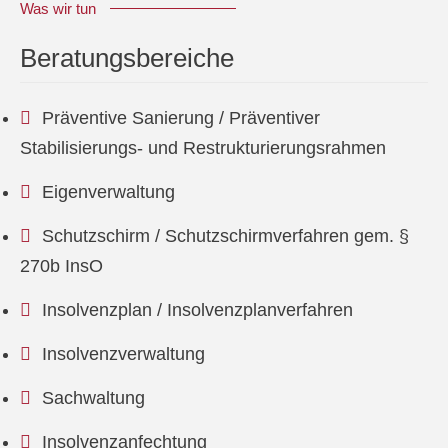
Was wir tun
Beratungsbereiche
Präventive Sanierung / Präventiver
Stabilisierungs- und Restrukturierungsrahmen
Eigenverwaltung
Schutzschirm / Schutzschirmverfahren gem. §
270b InsO
Insolvenzplan / Insolvenzplanverfahren
Insolvenzverwaltung
Sachwaltung
Insolvenzanfechtung