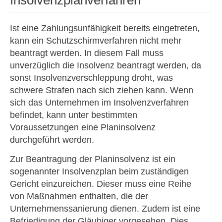
Insolvenzplanverfahren
Ist eine Zahlungsunfähigkeit bereits eingetreten,
kann ein Schutzschirmverfahren nicht mehr
beantragt werden. In diesem Fall muss
unverzüglich die Insolvenz beantragt werden, da
sonst Insolvenzverschleppung droht, was
schwere Strafen nach sich ziehen kann. Wenn
sich das Unternehmen im Insolvenzverfahren
befindet, kann unter bestimmten
Voraussetzungen eine Planinsolvenz
durchgeführt werden.
Zur Beantragung der Planinsolvenz ist ein
sogenannter Insolvenzplan beim zuständigen
Gericht einzureichen. Dieser muss eine Reihe
von Maßnahmen enthalten, die der
Unternehmenssanierung dienen. Zudem ist eine
Befriedigung der Gläubiger vorgesehen. Dies