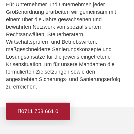
Für Unternehmer und Unternehmen jeder
Größenordnung erarbeiten wir gemeinsam mit
einem über die Jahre gewachsenen und
bewährten Netzwerk von spezialisierten
Rechtsanwälten, Steuerberatern,
Wirtschaftsprüfern und Betriebswirten,
maßgeschneiderte Sanierungskonzepte und
Lösungsansätze für die jeweils eingetretene
Krisensituation, um für unsere Mandanten die
formulierten Zielsetzungen sowie den
angestrebten Sicherungs- und Sanierungserfolg
zu erreichen.
0711 758 661 0