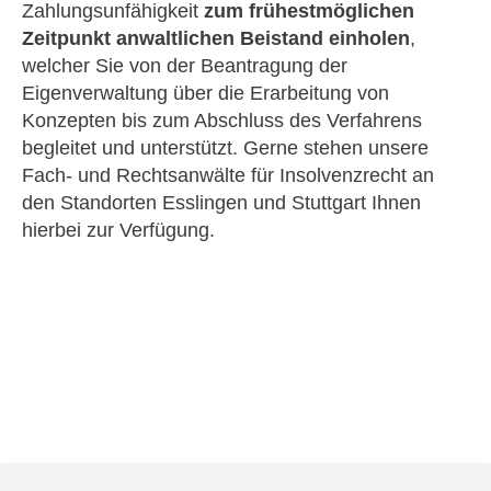
Zahlungsunfähigkeit
zum frühestmöglichen
Zeitpunkt anwaltlichen Beistand einholen
,
welcher Sie von der Beantragung der
Eigenverwaltung über die Erarbeitung von
Konzepten bis zum Abschluss des Verfahrens
begleitet und unterstützt. Gerne stehen unsere
Fach- und Rechtsanwälte für Insolvenzrecht an
den Standorten Esslingen und Stuttgart Ihnen
hierbei zur Verfügung.