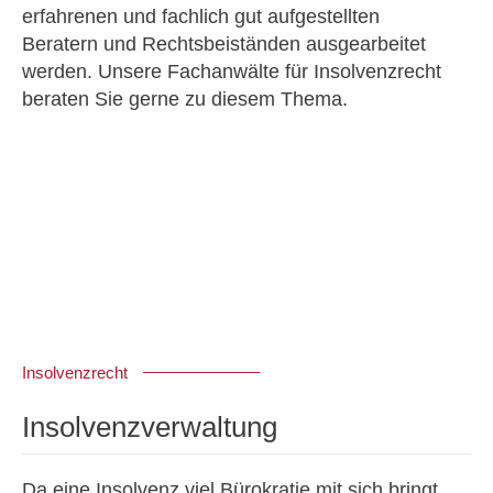
erfahrenen und fachlich gut aufgestellten
Beratern und Rechtsbeiständen ausgearbeitet
werden. Unsere Fachanwälte für Insolvenzrecht
beraten Sie gerne zu diesem Thema.
Insolvenzrecht
Insolvenzverwaltung
Da eine Insolvenz viel Bürokratie mit sich bringt