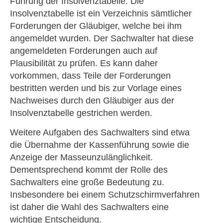
Führung der Insolvenztabelle. Die
Insolvenztabelle ist ein Verzeichnis sämtlicher
Forderungen der Gläubiger, welche bei ihm
angemeldet wurden. Der Sachwalter hat diese
angemeldeten Forderungen auch auf
Plausibilität zu prüfen. Es kann daher
vorkommen, dass Teile der Forderungen
bestritten werden und bis zur Vorlage eines
Nachweises durch den Gläubiger aus der
Insolvenztabelle gestrichen werden.
Weitere Aufgaben des Sachwalters sind etwa
die Übernahme der Kassenführung sowie die
Anzeige der Masseunzulänglichkeit.
Dementsprechend kommt der Rolle des
Sachwalters eine große Bedeutung zu.
Insbesondere bei einem Schutzschirmverfahren
ist daher die Wahl des Sachwalters eine
wichtige Entscheidung.