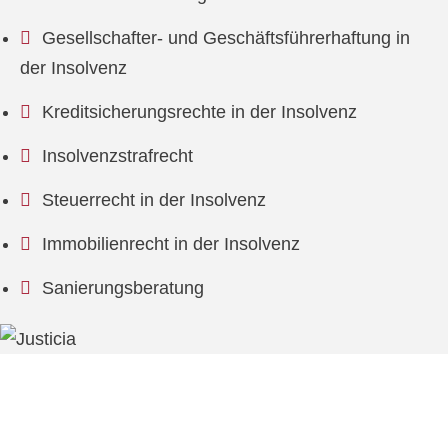
Gesellschafter- und Geschäftsführerhaftung in
der Insolvenz
Kreditsicherungsrechte in der Insolvenz
Insolvenzstrafrecht
Steuerrecht in der Insolvenz
Immobilienrecht in der Insolvenz
Sanierungsberatung