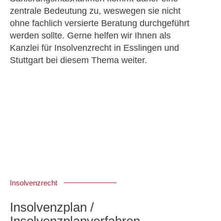
zentrale Bedeutung zu, weswegen sie nicht
ohne fachlich versierte Beratung durchgeführt
werden sollte. Gerne helfen wir Ihnen als
Kanzlei für Insolvenzrecht in Esslingen und
Stuttgart bei diesem Thema weiter.
Insolvenzrecht
Insolvenzplan /