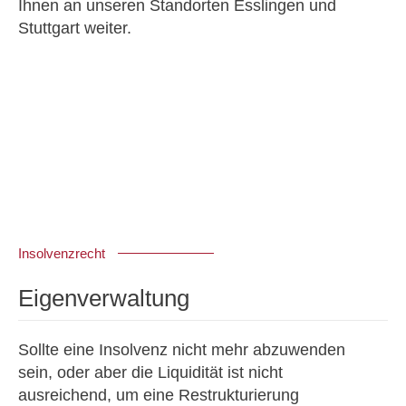
Ihnen an unseren Standorten Esslingen und
Stuttgart weiter.
Insolvenzrecht
Eigenverwaltung
Sollte eine Insolvenz nicht mehr abzuwenden
sein, oder aber die Liquidität ist nicht
ausreichend, um eine Restrukturierung