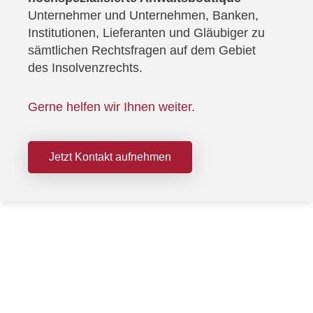
Unternehmer und Unternehmen, Banken,
Institutionen, Lieferanten und Gläubiger zu
sämtlichen Rechtsfragen auf dem Gebiet
des Insolvenzrechts.
Gerne helfen wir Ihnen weiter.
Jetzt Kontakt aufnehmen