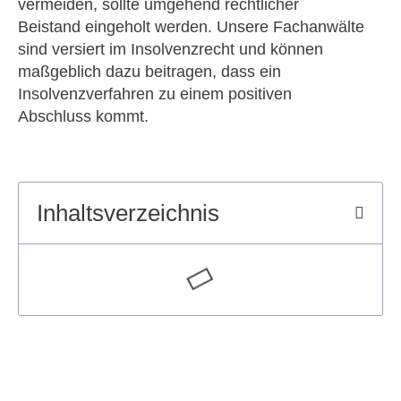
vermeiden, sollte umgehend rechtlicher
Beistand eingeholt werden. Unsere Fachanwälte
sind versiert im Insolvenzrecht und können
maßgeblich dazu beitragen, dass ein
Insolvenzverfahren zu einem positiven
Abschluss kommt.
Inhaltsverzeichnis