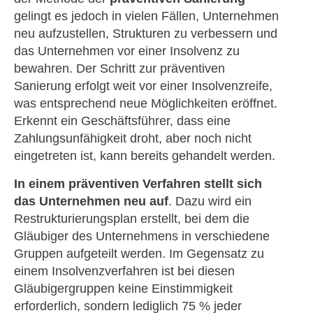
gelingt es jedoch in vielen Fällen, Unternehmen
neu aufzustellen, Strukturen zu verbessern und
das Unternehmen vor einer Insolvenz zu
bewahren. Der Schritt zur präventiven
Sanierung erfolgt weit vor einer Insolvenzreife,
was entsprechend neue Möglichkeiten eröffnet.
Erkennt ein Geschäftsführer, dass eine
Zahlungsunfähigkeit droht, aber noch nicht
eingetreten ist, kann bereits gehandelt werden.
In einem präventiven Verfahren stellt sich
das Unternehmen neu auf
. Dazu wird ein
Restrukturierungsplan erstellt, bei dem die
Gläubiger des Unternehmens in verschiedene
Gruppen aufgeteilt werden. Im Gegensatz zu
einem Insolvenzverfahren ist bei diesen
Gläubigergruppen keine Einstimmigkeit
erforderlich, sondern lediglich 75 % jeder