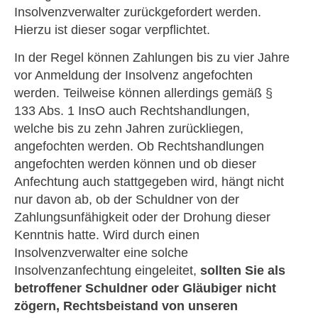
Insolvenzverwalter zurückgefordert werden.
Hierzu ist dieser sogar verpflichtet.
In der Regel können Zahlungen bis zu vier Jahre
vor Anmeldung der Insolvenz angefochten
werden. Teilweise können allerdings gemäß §
133 Abs. 1 InsO auch Rechtshandlungen,
welche bis zu zehn Jahren zurückliegen,
angefochten werden. Ob Rechtshandlungen
angefochten werden können und ob dieser
Anfechtung auch stattgegeben wird, hängt nicht
nur davon ab, ob der Schuldner von der
Zahlungsunfähigkeit oder der Drohung dieser
Kenntnis hatte. Wird durch einen
Insolvenzverwalter eine solche
Insolvenzanfechtung eingeleitet,
sollten Sie als
betroffener Schuldner oder Gläubiger nicht
zögern, Rechtsbeistand von unseren